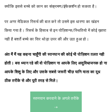
क्योंकि इससे बच्चे को कान का
संक्रमण/इंफेकशॅन
हो सकता है।
पर अगर मेडिकल रिसर्च की बात करे तो उसमे इस धारणा का खंडन
किया गया है। रिसर्च के हिसाब से इन पोज़िशन्स/स्थितियो में कोई ख़तरा
नही है बशर्ते बच्चे का सिर थोड़ा उपर की और उठा हुआ हो।
अंत मैं मैं यह कहना चाहूँगी की स्तनपान की कोई भी पोज़िशन ग़लत नही
होती। बस ध्यान रहे की वो पोज़िशन ना आपके लिए असुविधाजनक हो ना
आपके शिशु के लिए और उसके सबसे जरूरी चीज़ यानि माता का दूध
ठीक तरीके से और पूरी तरह से मिले।
स्तनपान करवाने के अगले तरीके
⇢