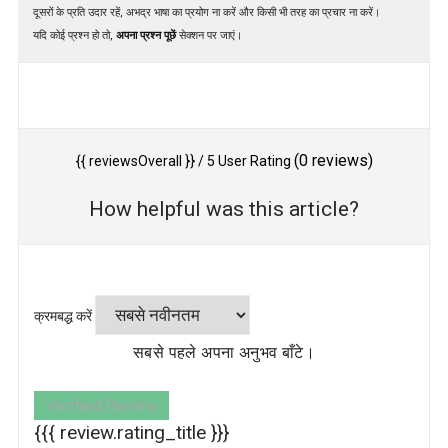
दूसरों के प्रति उदार रहें, अभद्र भाषा का प्रयोग ना करें और किसी भी तरह का प्रचार ना करें।
यदि कोई प्रश्न हो तो,
अपना प्रश्न पूछें
सेक्शन पर जाएं।
(
0
reviews)
{{ reviewsOverall }}
/ 5
User Rating
How helpful was this article?
क्रमबद्ध करें
सबसे पहले अपना अनुभव बाँटे।
Verified Review
{{{ review.rating_title }}}