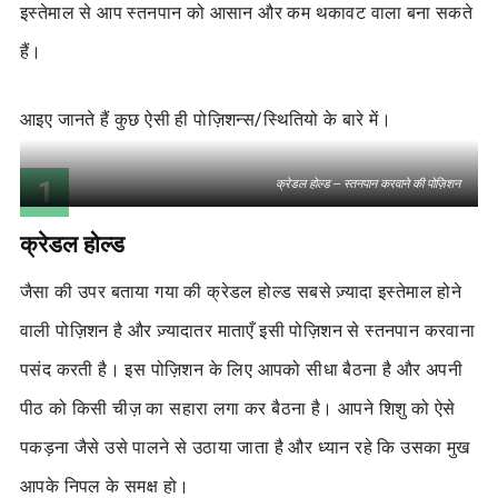
इस्तेमाल से आप स्तनपान को आसान और कम थकावट वाला बना सकते
हैं।
आइए जानते हैं कुछ ऐसी ही पोज़िशन्स/स्थितियो के बारे में।
1
क्रेडल होल्ड – स्तनपान करवाने की पोज़िशन
क्रेडल होल्ड
जैसा की उपर बताया गया की क्रेडल होल्ड सबसे ज़्यादा इस्तेमाल होने
वाली पोज़िशन है और ज़्यादातर माताएँ इसी पोज़िशन से स्तनपान करवाना
पसंद करती है। इस पोज़िशन के लिए आपको सीधा बैठना है और अपनी
पीठ को किसी चीज़ का सहारा लगा कर बैठना है। आपने शिशु को ऐसे
पकड़ना जैसे उसे पालने से उठाया जाता है और ध्यान रहे कि उसका मुख
आपके निपल के समक्ष हो।