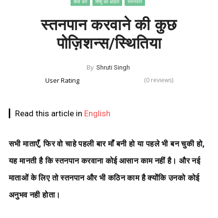
कैसे करे
शिशु का आहार
स्तनपान
स्तनपान करवाने की कुछ
पोज़िशन्स/स्थितिया
By
Shruti Singh
User Rating
(0 reviews)
Read this article in
English
सभी माताएँ, फिर वो चाहे पहली बार माँ बनी हो या पहले भी बन चुकी हो,
यह मानती है कि स्तनपान करवाना कोई आसान काम नहीं है। और नई
माताओं के लिए तो स्तनपान और भी कठिन काम है क्योंकि उनको कोई
अनुभव नही होता।