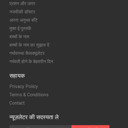
प्रशन और उत्तर
नजदीकी डॉक्टर
अपना अनुभव बाँटे
मुफ़्त ई पुस्तकें
बच्चों के नाम
बच्चों के नाम का सुझाव दें
गर्भावस्था कैलक्यूलेटर
गर्भवती होने के बेहतरीन दिन
सहायक
Privacy Policy
Terms & Conditions
Contact
न्यूज़लेटर की सदस्यता ले