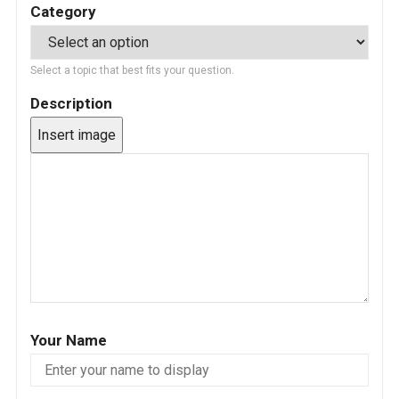
Category
Select a topic that best fits your question.
Description
Insert image
Your Name