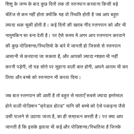
शिशु के जन्म के बाद कुछ दिनों तक तो स्तनपान करवाना किसी बड़े
चॅलेंज से कम नहीं होता क्योंकि यह वो स्थिति होती है जब आप बहुत
ज़्यादा थक चुकी होती है। कई दिनों की खराब नींद स्तनपान को और भी
नामुमकिन सा बना देती है। पर ऐसे समय में अगर आप स्तनपान करवाने
की कुछ पोज़िशन्स/स्थितियो के बारे में जानती हो जिससे से स्तनपान
आसानी से करवाया जा सकता है, और आपको ज़्यादा म्शक़्त भी नहीं
करनी पड़ेगी, तो यह सोने पर सुहागा वाली बात होगी; आपने आराम भी कर
लिया और बच्चे को स्तनपान भी करवा दिया।
जब बात स्तनपान की आती है तो बहुत से माताएँ सबसे ज़्यादा इस्तेमाल
होने वाली पोज़िशन “क्रेडल होल्ड” यानि की बच्चे को ऐसे पकड़ना जैसे
उसी पालने से उठाया जाता है, का ही सम्रथन करती है। पर क्या आप
जानती है कि इसके इलावा भी कई और पोज़िशन्स/स्थितिया है जिनके