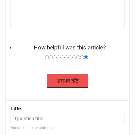
How helpful was this article?
Title
Question in one sentence