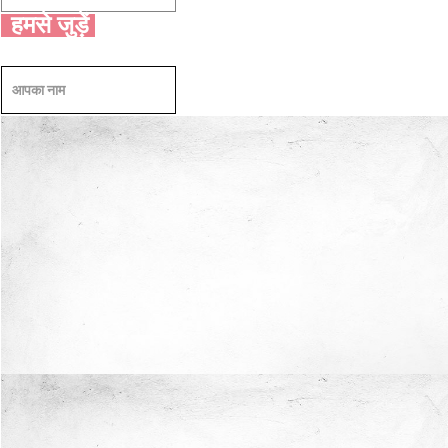
हमसे जुड़ें