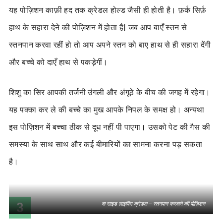
यह पोज़िशन काफ़ी हद तक क्रेडल होल्ड जैसी ही होती है। फ़र्क सिर्फ़
हाथ के सहारा देने की पोज़िशन में होता है| जब आप बाएँ स्तन से
स्तनपान करवा रहीं हो तो आप अपने स्तन को बाए हाथ से ही सहारा देंगी
और बच्चे को दाएँ हाथ से पकड़ेगीं।
शिशु का सिर आपकी तर्जनी उंगली और अंगूठे के बीच की जगह में रहेगा।
यह पक्का कर ले की बच्चे का मुख आपके निपल के समक्ष हो। अन्यथा
इस पोज़िशन
में
बच्चा ठीक से दूध नहीं पी पाएगा
।
उसको पेट की गैस की
समस्या के साथ साथ और कई बीमारियों का सामना करना पड़ सकता
है।
3
दा साइड लाइयिंग क्रेडल – स्तनपान करवाने की पोज़िशन