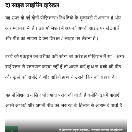
दा साइड लाइयिंग क्रेडल
यह उपर दी गई दोनों पोज़िशन्स/स्थितियो के मुकाबले में आसान है और
आरामदायक भी है। इस पोज़िशन में आपको अपनी साइड पर लेटना है
और पीठ को सहारा दे कर तिरछा / साइड पर लेटना है।
बच्चे को पकड़ने का तरीका वही रहेगा जो क्रेडल पोज़िशन में था। अगर
बाएँ स्तन से स्तनपान करवा रहीं हैं तो आपने बाएँ हाथ से बच्चे की पीठ
और कूल्हे को सपोर्ट दे और दाहिनें हाथ से उसके सिर को सहारा दे।
यह पोज़िशन इस लिए भी ज़्यादा पसंद की जाती है क्योंकि इसमे माताएँ
अपने आपको और अपनी पीठ को जरूरत के हिसाब से आराम दे पाती हैं।
दी इनवरटेड साइड लाइयिंग – स्तनपान करवाने की पोज़िशन