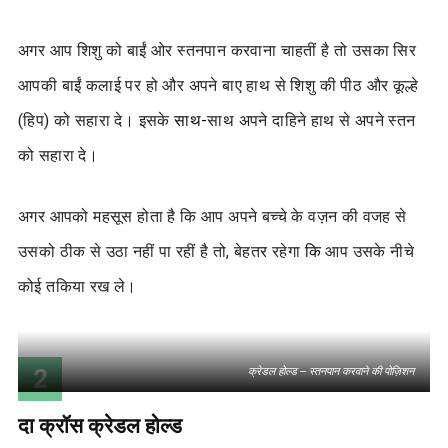
अगर आप शिशु को बाईं ओर स्तनपान करवाना चाहतीं है तो उसका सिर
आपकी बाईं कलाई पर हो और अपने बाए हाथ से शिशु की पीठ और कूल्हे
(हिप) को सहारा दे। इसके
साथ-
साथ अपने दाहिने हाथ से अपने स्तन
को सहारा दे।
अगर आपको महसूस होता है कि आप अपने बच्चे के वज़न की वजह से
उसको ठीक से उठा नहीं पा रहीं है तो, बेहत
र
रहेगा
कि
आप उसके नीचे
कोई तकिया रख ले।
2
क्रेडल होल्ड – स्तनपान करवाने की पोज़िशन
दा क्रॉस क्रेडल होल्ड