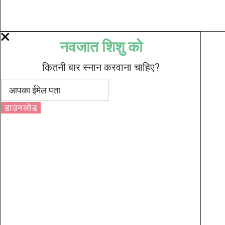
नवजात शिशु को
कितनी बार स्नान करवाना चाहिए?
डाउनलोड