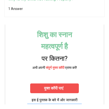
1 Answer
शिशु का स्नान
महत्वपूर्ण है
पर कितना?
अभी अपनी
संपूर्ण मुफ्त कॉपी
प्राप्त करें!
मुफ्त कॉपी पाएं
इस ई पुस्तक के बारे में ओर जानकारी