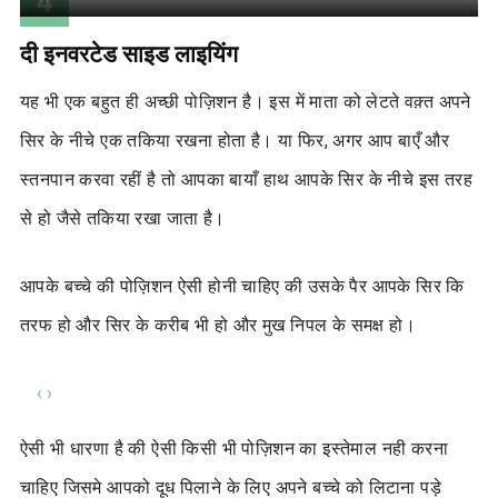
4
दी इनवरटेड साइड लाइयिंग
यह भी एक बहुत ही अच्छी पोज़िशन है। इस में माता को लेटते वक़्त अपने
सिर के नीचे एक तकिया रखना होता है। या फिर, अगर आप बाएँ और
स्तनपान करवा रहीं है तो आपका बायाँ हाथ आपके सिर के नीचे इस तरह
से हो जैसे तकिया रखा जाता है।
आपके बच्चे की पोज़िशन ऐसी होनी चाहिए की उसके पैर आपके सिर कि
तरफ हो और सिर के करीब भी हो और मुख निपल के समक्ष हो।
‹
›
ऐसी भी धारणा है की ऐसी किसी भी पोज़िशन का इस्तेमाल नही करना
चाहिए जिसमे आपको दूध पिलाने के लिए अपने बच्चे को लिटाना पड़े