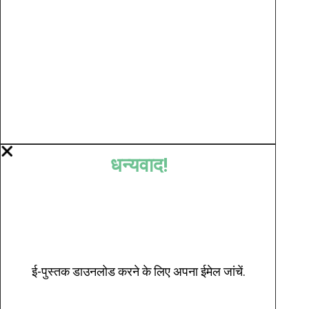
धन्यवाद!
ई-पुस्तक डाउनलोड करने के लिए अपना ईमेल जांचें.