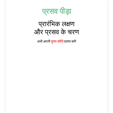
प्रसव पीड़ा
प्रारंभिक लक्षण
और प्रसव के चरण
अभी अपनी
मुफ्त कॉपी
प्राप्त करें!