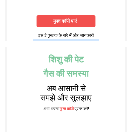
मुफ्त कॉपी पाएं
इस ई पुस्तक के बारे में ओर जानकारी
शिशु की पेट
गैस की समस्या
अब आसानी से
समझे और सुलझाए
अभी अपनी
मुफ्त कॉपी
प्राप्त करें!