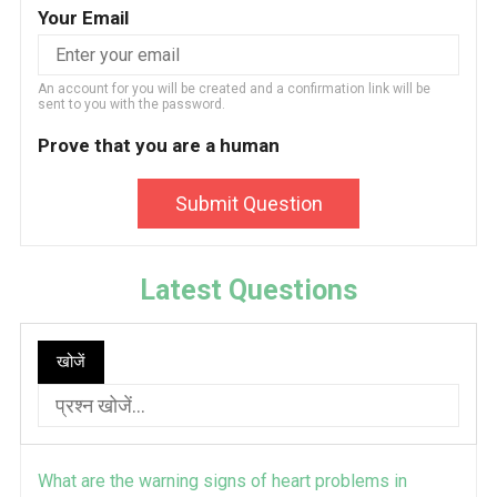
Your Email
An account for you will be created and a confirmation link will be
sent to you with the password.
Prove that you are a human
Submit Question
Latest Questions
खोजें
What are the warning signs of heart problems in