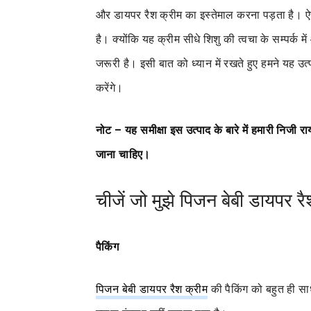
और डायपर रैश क्रीम का इस्तेमाल करना पड़ता है। ऐस
है। क्योंकि यह क्रीम सीधे शिशु की त्वचा के सम्पर्क 
जरूरी है। इसी बात को ध्यान में रखते हुए हमने यह
करेंगे।
नोट – यह समीक्षा इस उत्पाद के बारे में हमारी निजी 
जाना चाहिए।
चीजें जो मुझे पिजन बेबी डायपर र
पैकिंग
पिजन बेबी डायपर रैश क्रीम
की पैकिंग को बहुत ही साध