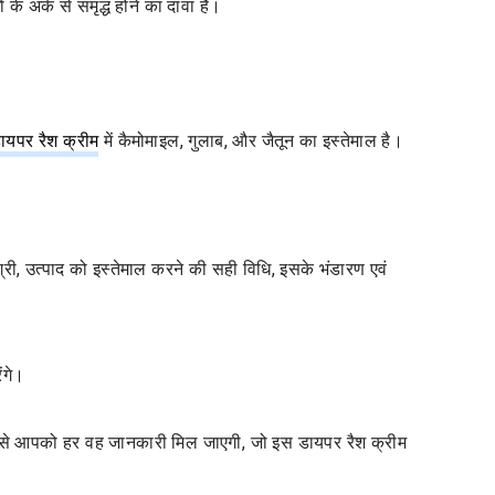
के अर्क से समृद्ध होने का दावा है।
ायपर रैश क्रीम
में कैमोमाइल, गुलाब, और जैतून का इस्तेमाल है।
मग्री, उत्पाद को इस्तेमाल करने की सही विधि, इसके भंडारण एवं
ंगे।
 से आपको हर वह जानकारी मिल जाएगी, जो इस डायपर रैश क्रीम