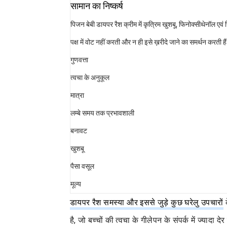
सामान का निष्कर्ष
पिजन बेबी डायपर रैश क्रीम में कृत्रिम खुशबू, फिनोक्सीथेनॉल ए
पक्ष में वोट नहीं करती और न ही इसे ख़रीदे जाने का समर्थन करती हैं
गुणवत्ता
त्वचा के अनुकूल
मात्रा
लम्बे समय तक प्रभावशाली
बनावट
खुशबू
पैसा वसूल
मूल्य
डायपर रैश समस्या और इससे जुड़े कुछ घरेलु उपचारों
क
है, जो बच्चों की त्वचा के गीलेपन के संपर्क में ज्यादा 