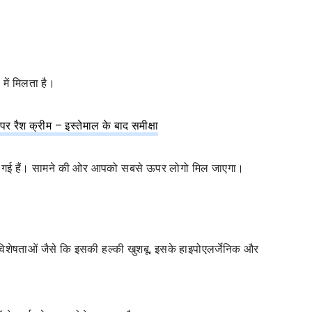
में मिलता है।
र रैश क्रीम – इस्तेमाल के बाद समीक्षा
ं दी गई हैं। सामने की ओर आपको सबसे ऊपर लोगो मिल जाएगा।
विशेषताओं जैसे कि इसकी हल्की खुशबू, इसके हाइपोएलर्जेनिक और