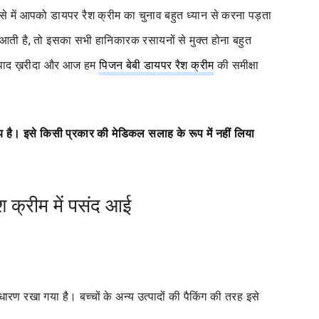
े में आपको डायपर रैश क्रीम का चुनाव बहुत ध्यान से करना पड़ता
में आती है, तो इसका सभी हानिकारक रसायनों से मुक्त होना बहुत
 उत्पाद ख़रीदा और आज हम
पिजन बेबी डायपर रैश क्रीम
की समीक्षा
राय है। इसे किसी प्रकार की मेडिकल सलाह के रूप में नहीं लिया
ैश क्रीम में पसंद आई
ारण रखा गया है। बच्चों के अन्य उत्पादों की पैकिंग की तरह इसे