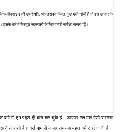
वं जिंक ऑक्साइड की उपस्थिति, और इसकी कीमत, कुछ ऐसी चीजें हैं जो इस उत्पाद के
। इसके बारे में विस्तृत जानकारी के लिए हमारी समीक्षा जरूर पढ़ें।
े बारे में, हम पहले ही बात कर चुकें हैं। डायपर रैश एक ऐसी समस्या
देर रहने से होती है। कई मामलों में यह समस्या बहुत गंभीर हो जाती है