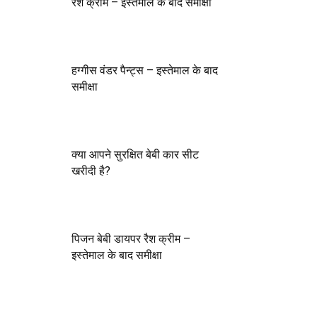
रैश क्रीम – इस्तेमाल के बाद समीक्षा
हग्गीस वंडर पैन्ट्स – इस्तेमाल के बाद
समीक्षा
क्या आपने सुरक्षित बेबी कार सीट
खरीदी है?
पिजन बेबी डायपर रैश क्रीम –
इस्तेमाल के बाद समीक्षा