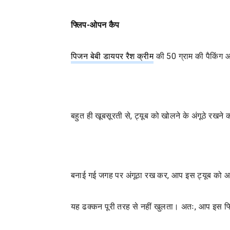
फ्लिप-ओपन कैप
पिजन बेबी डायपर रैश क्रीम
की 50 ग्राम की पैकिंग
बहुत ही खूबसूरती से, ट्यूब को खोलने के अंगूठे रखन
बनाई गई जगह पर अंगूठा रख कर, आप इस ट्यूब को आ
यह ढक्कन पूरी तरह से नहीं खुलता। अतः, आप इस फ