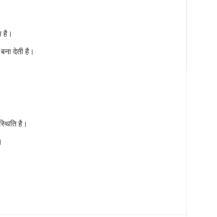
ल है।
बना देती है।
स्थिति है।
।