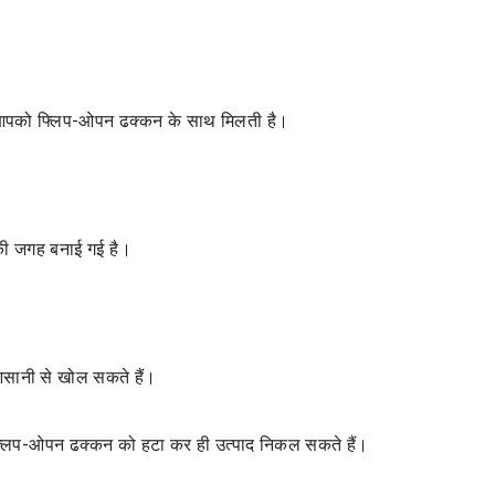
 आपको फ्लिप-ओपन ढक्कन के साथ मिलती है।
े की जगह बनाई गई है।
सानी से खोल सकते हैं।
्लिप-ओपन ढक्कन को हटा कर ही उत्पाद निकल सकते हैं।