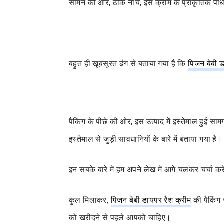
सामने की ओर, ठीक नीचे, इस क्रीम के प्राकृतिक पौधों 
बहुत ही खूबसूरत ढंग से बताया गया है कि
पिजन बेबी ड
पैकिंग के पीछे की ओर, इस उत्पाद में इस्तेमाल हुई सा
इस्तेमाल से जुड़ी सावधानियों के बारे में बताया गया है।
इन सबके बारे में हम अपने लेख में आगे चलकर चर्चा करे
कुल मिलाकर,
पिजन बेबी डायपर रैश क्रीम
की पैकिंग
को खरीदने से पहले आपको चाहिए।