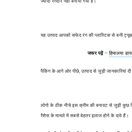
ज्यादा रंगदार नहीं बनाया गया है।
यह उत्पाद आपको सफेद रंग की प्लास्टिक से बनी ट्यूब 
जरूर पढ़ें
–
हिमालया डायप
पैकिंग के आगे ओर पीछे, उत्पाद से जुड़ी जानकारिया
लोगो के ठीक नीचे इस क्रीम की बनावट से जुड़ी कुछ 
रैशेस के मामले में सबसे बेहतर इलाज होने के दावे हैं।