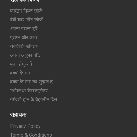
फार्मूला मिल्क खोजें
बेबी कार सीट खोजें
अपना प्रश्न पूछें
प्रशन और उत्तर
नजदीकी डॉक्टर
अपना अनुभव बाँटे
मुफ़्त ई पुस्तकें
बच्चों के नाम
बच्चों के नाम का सुझाव दें
गर्भावस्था कैलक्यूलेटर
गर्भवती होने के बेहतरीन दिन
सहायक
Privacy Policy
Terms & Conditions