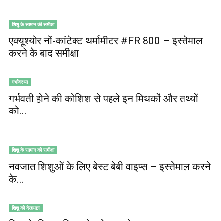
शिशु के सामान की समीक्षा
एक्यूश्योर नों-कांटेक्ट थर्मामीटर #FR 800 – इस्तेमाल
करने के बाद समीक्षा
गर्भावस्था
गर्भवती होने की कोशिश से पहले इन मिथकों और तथ्यों
को...
शिशु के सामान की समीक्षा
नवजात शिशुओं के लिए बेस्ट बेबी वाइप्स – इस्तेमाल करने
के...
शिशु की देखभाल