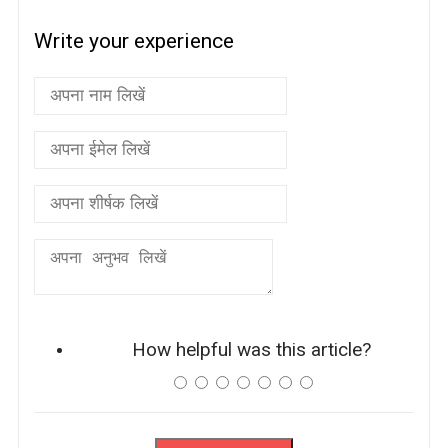
Write your experience
How helpful was this article?