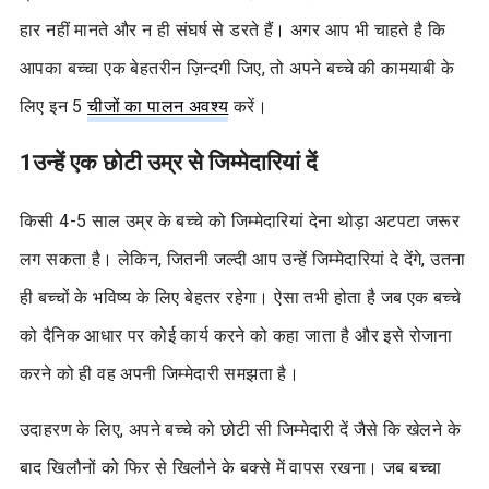
हार नहीं मानते और न ही संघर्ष से डरते हैं। अगर आप भी चाहते है कि
आपका बच्चा एक बेहतरीन ज़िन्दगी जिए, तो अपने बच्चे की कामयाबी के
लिए इन 5
चीजों का पालन अवश्य
करें।
1
उन्हें एक छोटी उम्र से जिम्मेदारियां दें
किसी 4-5 साल उम्र के बच्चे को जिम्मेदारियां देना थोड़ा अटपटा जरूर
लग सकता है। लेकिन, जितनी जल्दी आप उन्हें जिम्मेदारियां दे देंगे, उतना
ही बच्चों के भविष्य के लिए बेहतर रहेगा। ऐसा तभी होता है जब एक बच्चे
को दैनिक आधार पर कोई कार्य करने को कहा जाता है और इसे रोजाना
करने को ही वह अपनी जिम्मेदारी समझता है।
उदाहरण के लिए, अपने बच्चे को छोटी सी जिम्मेदारी दें जैसे कि खेलने के
बाद खिलौनों को फिर से खिलौने के बक्से में वापस रखना। जब बच्चा