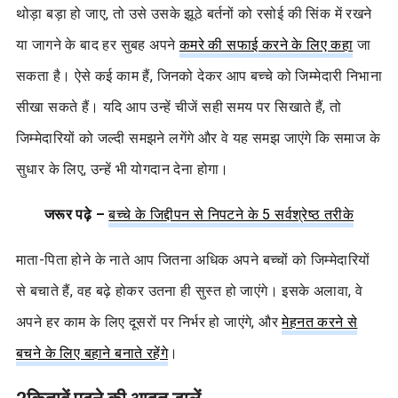
थोड़ा बड़ा हो जाए, तो उसे उसके झूठे बर्तनों को रसोई की सिंक में रखने
या जागने के बाद हर सुबह अपने
कमरे की सफाई करने के लिए कहा
जा
सकता है। ऐसे कई काम हैं, जिनको देकर आप बच्चे को जिम्मेदारी निभाना
सीखा सकते हैं। यदि आप उन्हें चीजें सही समय पर सिखाते हैं, तो
जिम्मेदारियों को जल्दी समझने लगेंगे और वे यह समझ जाएंगे कि समाज के
सुधार के लिए, उन्हें भी योगदान देना होगा।
जरूर पढ़े –
बच्चे के जिद्दीपन से निपटने के 5 सर्वश्रेष्ठ तरीके
माता-पिता होने के नाते आप जितना अधिक अपने बच्चों को जिम्मेदारियों
से बचाते हैं, वह बढ़े होकर उतना ही सुस्त हो जाएंगे। इसके अलावा, वे
अपने हर काम के लिए दूसरों पर निर्भर हो जाएंगे, और
मेहनत करने से
बचने के लिए बहाने बनाते रहेंगे
।