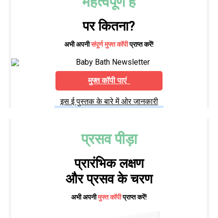
महत्वपूर्ण है
पर कितना?
अभी अपनी
संपूर्ण मुफ्त कॉपी
प्राप्त करें!
मुफ्त कॉपी पाएं
इस ई पुस्तक के बारे में ओर जानकारी
प्रसव पीड़ा
प्रारंभिक लक्षण
और प्रसव के चरण
अभी अपनी
मुफ्त कॉपी
प्राप्त करें!