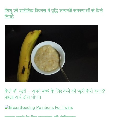
शिशु की शारीरिक विकास में वृद्धि सम्बन्धी समस्याओं से कैसे
निपटे
केले की प्यूरी – अपने बच्चे के लिए केले की प्यूरी कैसे बनाएं?
पहला अर्ध ठोस भोजन