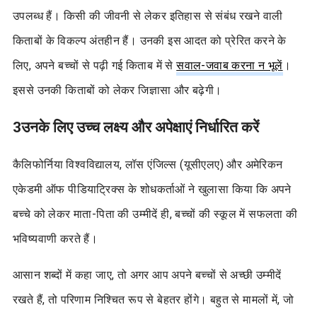
उपलब्ध हैं। किसी की जीवनी से लेकर इतिहास से संबंध रखने वाली
किताबों के विकल्प अंतहीन हैं। उनकी इस आदत को प्रेरित करने के
लिए, अपने बच्चों से पढ़ी गई किताब में से
सवाल-जवाब करना न भूलें
।
इससे उनकी किताबों को लेकर जिज्ञासा और बढ़ेगी।
3
उनके लिए उच्च लक्ष्य और अपेक्षाएं निर्धारित करें
कैलिफोर्निया विश्वविद्यालय, लॉस एंजिल्स (यूसीएलए) और अमेरिकन
एकेडमी ऑफ पीडियाट्रिक्स के शोधकर्ताओं ने खुलासा किया कि अपने
बच्चे को लेकर माता-पिता की उम्मीदें ही, बच्चों की स्कूल में सफलता की
भविष्यवाणी करते हैं।
आसान शब्दों में कहा जाए, तो अगर आप अपने बच्चों से अच्छी उम्मीदें
रखते हैं, तो परिणाम निश्चित रूप से बेहतर होंगे। बहुत से मामलों में, जो