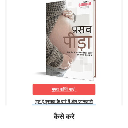
मुफ्त कॉपी पाएं
इस ई पुस्तक के बारे में ओर जानकारी
कैसे करे