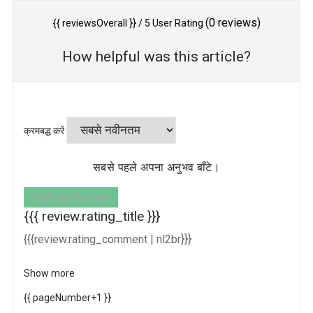
(
0
reviews)
{{ reviewsOverall }}
/ 5
User Rating
How helpful was this article?
क्रमबद्ध करें
सबसे पहले अपना अनुभव बाँटे।
Verified Review
{{{ review.rating_title }}}
{{{review.rating_comment | nl2br}}}
Show more
{{ pageNumber+1 }}