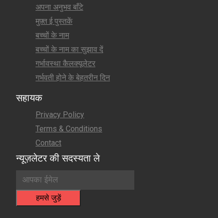
अपना अनुभव बाँटे
मुफ़्त ई पुस्तकें
बच्चों के नाम
बच्चों के नाम का सुझाव दें
गर्भावस्था कैलक्यूलेटर
गर्भवती होने के बेहतरीन दिन
सहायक
Privacy Policy
Terms & Conditions
Contact
न्यूज़लेटर की सदस्यता ले