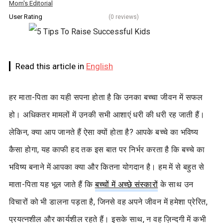
Mom's Editorial
User Rating
(0 reviews)
Read this article in
English
हर माता-पिता का यही सपना होता है कि उनका बच्चा जीवन में सफल
हो। अधिकतर मामलों में उनकी सभी आशाएं धरी की धरी रह जाती हैं।
लेकिन, क्या आप जानते हैं ऐसा क्यों होता है? आपके बच्चे का भविष्य
कैसा होगा, यह काफी हद तक इस बात पर निर्भर करता है कि बच्चे का
भविष्य बनाने में आपका क्या और कितना योगदान है। हम में से बहुत से
माता-पिता यह भूल जाते हैं कि
बच्चों में अच्छे संस्कारों
के साथ उन
विचारों को भी डालना पड़ता है, जिनसे वह अपने जीवन में हमेशा प्रेरित,
प्रयत्नशील और कार्यशील रहते हैं। इसके साथ, न वह ज़िन्दगी में कभी