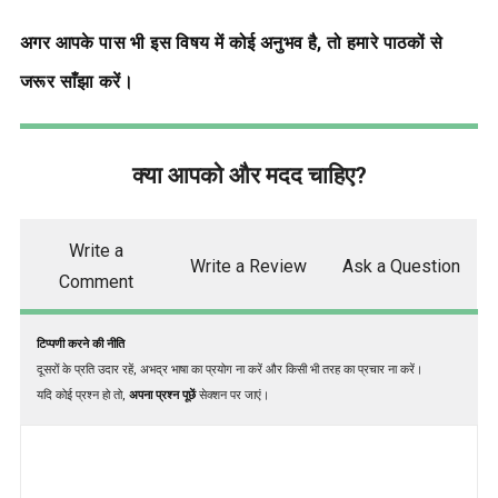
अगर आपके पास भी इस विषय में कोई अनुभव है, तो हमारे पाठकों से
जरूर साँझा करें।
क्या आपको और मदद चाहिए?
Write a
Write a Review
Ask a Question
Comment
टिप्पणी करने की नीति
दूसरों के प्रति उदार रहें, अभद्र भाषा का प्रयोग ना करें और किसी भी तरह का प्रचार ना करें।
यदि कोई प्रश्न हो तो,
अपना प्रश्न पूछें
सेक्शन पर जाएं।