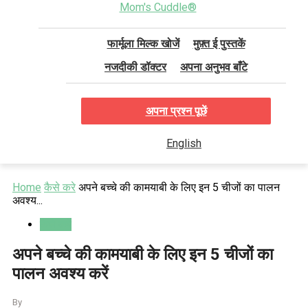
Mom's Cuddle®
फार्मूला मिल्क खोजें
मुफ़्त ई पुस्तकें
नजदीकी डॉक्टर
अपना अनुभव बाँटे
अपना प्रश्न पूछें
English
Home
कैसे करे
अपने बच्चे की कामयाबी के लिए इन 5 चीजों का पालन
अवश्य...
कैसे करे
अपने बच्चे की कामयाबी के लिए इन 5 चीजों का
पालन अवश्य करें
By