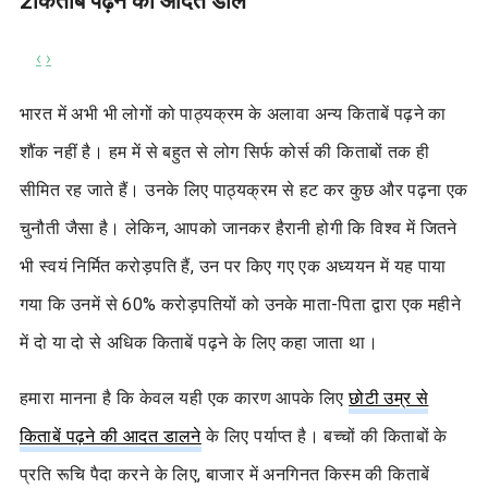
2
किताबें पढ़ने की आदत डालें
‹
›
भारत में अभी भी लोगों को पाठ्यक्रम के अलावा अन्य किताबें पढ़ने का
शौंक नहीं है। हम में से बहुत से लोग सिर्फ कोर्स की किताबों तक ही
सीमित रह जाते हैं। उनके लिए पाठ्यक्रम से हट कर कुछ और पढ़ना एक
चुनौती जैसा है। लेकिन, आपको जानकर हैरानी होगी कि विश्व में जितने
भी स्वयं निर्मित करोड़पति हैं, उन पर किए गए एक अध्ययन में यह पाया
गया कि उनमें से 60% करोड़पतियों को उनके माता-पिता द्वारा एक महीने
में दो या दो से अधिक किताबें पढ़ने के लिए कहा जाता था।
हमारा मानना है कि केवल यही एक कारण आपके लिए
छोटी उम्र से
किताबें पढ़ने की आदत डालने
के लिए पर्याप्त है। बच्चों की किताबों के
प्रति रूचि पैदा करने के लिए, बाजार में अनगिनत किस्म की किताबें