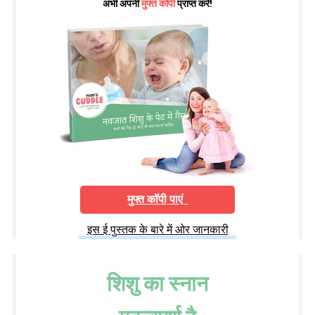
अभी अपनी
मुफ्त कॉपी
प्राप्त करें!
मुफ्त कॉपी पाएं
इस ई पुस्तक के बारे में ओर जानकारी
शिशु का स्नान