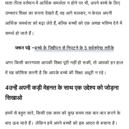
माता-पिता वर्तमान में आर्थिक समर्थता न होने पर भी, अपने बच्चे के लिए
उच्चतर शिक्षा का सपना देखते हैं, वह आगे चलकर, न केवल अपनी
आर्थिक समर्थता को बढ़ा लेते हैं, बल्कि बच्चों को एक अच्छा भविष्य देने में
समर्थ हो जाते हैं।
जरूर पढ़े –
बच्चे के जिद्दीपन से निपटने के 5 सर्वश्रेष्ठ तरीके
अगर किसी कारणवश आपकी शिक्षा पूरी नहीं हो सकी, तो आपको हर हाल
में यह कोशिश करनी है कि आपके बच्चे की शिक्षा अधूरी न रहे।
4
उन्हें अपनी कड़ी मेहनत के साथ एक उद्देश्य को जोड़ना
सिखाओ
हममें से बहुत सारे, किसी एक काम को कुछ समय तक बार-बार करने के
बाद ऊब जाते हैं। लेकिन हमें अपने बच्चों को इस आदत से बचाना है।