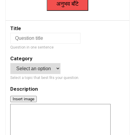
Title
Question in one sentence
Category
Select a topic that best fits your question.
Description
Insert image