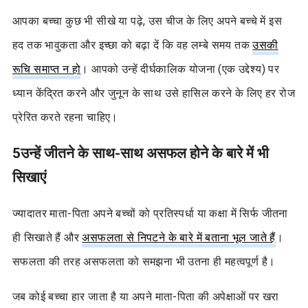
आपका बच्चा कुछ भी सीखे या पढ़े, उस चीज के लिए अपने बच्चे में इस
हद तक भावुकता और इच्छा को बढ़ा दें कि वह लम्बे समय तक
उसकी
रूचि समाप्त न हो
। आपको उन्हें दीर्घकालिक योजना (एक उद्देश्य) पर
ध्यान केंद्रित करने और जुनून के साथ उसे हासिल करने के लिए हर रोज
प्रेरित करते रहना चाहिए।
5
उन्हें जीतने के साथ-साथ असफल होने के बारे में भी
सिखाएं
ज्यादातर माता-पिता अपने बच्चों को प्रतिस्पर्धा या कक्षा में सिर्फ जीतना
ही सिखाते हैं और
असफलता से निपटने के बारे में बताना भूल जाते हैं
।
सफलता की तरह असफलता को समझना भी उतना ही महत्वपूर्ण है।
जब कोई बच्चा हार जाता है या अपने माता-पिता की अपेक्षाओं पर खरा