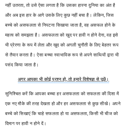
नहीं उतरता, तो उसे ऐसा लगता है कि उसका हारना दुनिया का अंत है
और अब इस हार के आगे उसके लिए कुछ नहीं बचा है। लेकिन, जिस
बच्चे को असफलता से निपटना सिखाया जाता है, वह असफल होने के
महत्व को समझता है। असफलता को खुद पर हावी न होने देना, वह इसे
भी प्रेरणा के रूप में लेता और खुद को अगली चुनौती के लिए बेहतर रूप
से तैयार करता है। ऐसा बच्चा स्वाभाविक रूप से अपने साथियों द्वारा भी
पसंद किया जाता है।
अगर आपका भी कोई प्रश्न हो, तो हमारे विशेषज्ञ से पूछें।
सुनिश्चित करें कि आपका बच्चा हर असफलता को सफलता की दिशा में
एक नए मौके की तरह देखता हो और हर असफलता से कुछ सीखे। अपने
बच्चे को सिखाएं कि चाहे सफलता हो या असफलता, किसी भी चीज को
दिमाग पर हावी न होने दें।