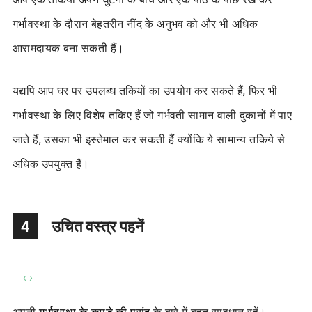
गर्भावस्था के दौरान बेहतरीन नींद के अनुभव को और भी अधिक
आरामदायक बना सकती हैं।
यद्यपि आप घर पर उपलब्ध तकियों का उपयोग कर सकते हैं, फिर भी
गर्भावस्था के लिए विशेष तकिए हैं जो गर्भवती सामान वाली दुकानों में पाए
जाते हैं, उसका भी इस्तेमाल कर सकती हैं क्योंकि ये सामान्य तकिये से
अधिक उपयुक्त हैं।
4
उचित वस्त्र पहनें
‹
›