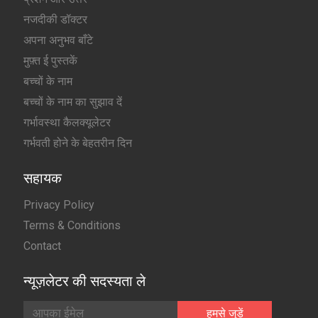
नजदीकी डॉक्टर
अपना अनुभव बाँटे
मुफ़्त ई पुस्तकें
बच्चों के नाम
बच्चों के नाम का सुझाव दें
गर्भावस्था कैलक्यूलेटर
गर्भवती होने के बेहतरीन दिन
सहायक
Privacy Policy
Terms & Conditions
Contact
न्यूज़लेटर की सदस्यता ले