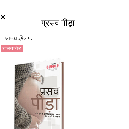
प्रसव पीड़ा
डाउनलोड