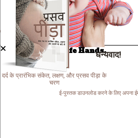
Well Done.
Now I'm in Safe Hands.
धन्यवाद!
दर्द के प्रारंभिक संकेत, लक्षण, और प्रसव पीड़ा के
चरण
ई-पुस्तक डाउनलोड करने के लिए अपना ईमे