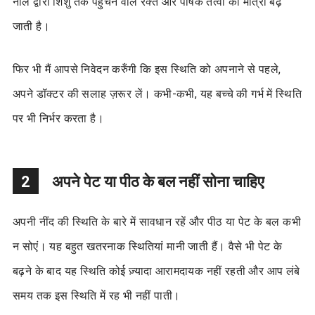
नाल द्वारा शिशु तक पहुंचने वाले रक्त और पोषक तत्वों की मात्रा बढ़
जाती है।
फिर भी मैं आपसे निवेदन करुँगी कि इस स्थिति को अपनाने से पहले,
अपने डॉक्टर की सलाह ज़रूर लें। कभी-कभी, यह बच्चे की गर्भ में स्थिति
पर भी निर्भर करता है।
2
अपने पेट या पीठ के बल नहीं सोना चाहिए
अपनी नींद की स्थिति के बारे में सावधान रहें और पीठ या पेट के बल कभी
न सोएं। यह बहुत खतरनाक स्थितियां मानी जाती हैं। वैसे भी पेट के
बढ़ने के बाद यह स्थिति कोई ज़्यादा आरामदायक नहीं रहती और आप लंबे
समय तक इस स्थिति में रह भी नहीं पाती।