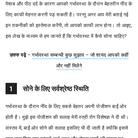
पेशाब और पीठ दर्द के कारण आपको गर्भावस्था के दौरान बेहतरीन नींद के
लिए काफी मेहनत करनी पड़ सकती है। परन्तु अगर आप मेरी बताई गई
इन तकनीकों को इस्तेमाल करेंगी, तो आपको काफी लाभ होगा। तो आइए,
इस लेख के माध्यम से हम जानते हैं कि गर्भावस्था में कैसे सोना चाहिए?
ज़रुरु पढ़े
–
गर्भावस्था सम्बन्धी कुछ सुझाव – जो शायद आपको कहीं
और नहीं मिलेंगे
1
सोने के लिए सर्वश्रेष्ठ स्थिति
गर्भावस्था के दौरान नींद के लिए सबसे बेहतर अपनी पोजीशन बाईं ओर
होती है। मुझे इस पोजीशन की सलाह मेरी स्त्री रोग विशेषज्ञ ने दी थी।
वास्तव में, बाईं ओर सोने की सलाह इसलिए भी दी जाती है क्योंकि इससे