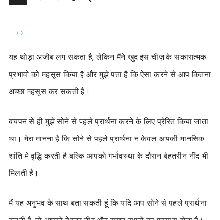
‹
›
यह थोड़ा अजीब लग सकता है, लेकिन मैंने खुद इस चीज़ के सकारात्मक
प्रभावों को महसूस किया है और मुझे पता है कि ऐसा करने से आप कितना
अच्छा महसूस कर सकती हैं।
बचपन से ही मुझे सोने से पहले प्रार्थना करने के लिए प्रेरित किया जाता
था। मेरा मानना है कि सोने से पहले प्रार्थना न केवल आपकी मानसिक
शांति में वृद्धि करती है बल्कि आपको गर्भावस्था के दौरान बेहतरीन नींद भी
मिलती है।
मैं यह अनुभव के साथ बता सकती हूं कि यदि आप सोने से पहले प्रार्थना