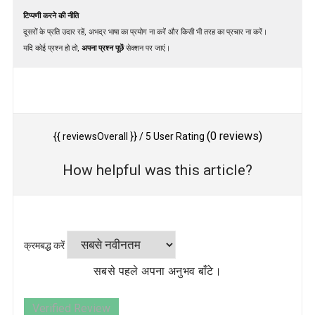
टिप्पणी करने की नीति
दूसरों के प्रति उदार रहें, अभद्र भाषा का प्रयोग ना करें और किसी भी तरह का प्रचार ना करें।
यदि कोई प्रश्न हो तो,
अपना प्रश्न पूछें
सेक्शन पर जाएं।
(
0
reviews)
{{ reviewsOverall }}
/ 5
User Rating
How helpful was this article?
क्रमबद्ध करें
सबसे पहले अपना अनुभव बाँटे।
Verified Review