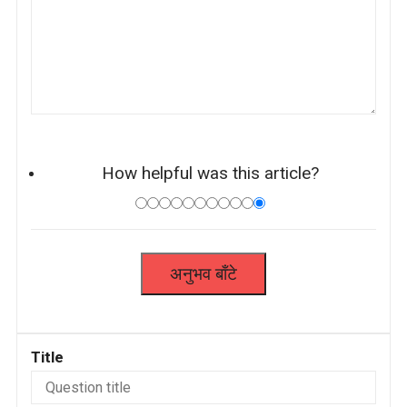
How helpful was this article?
Title