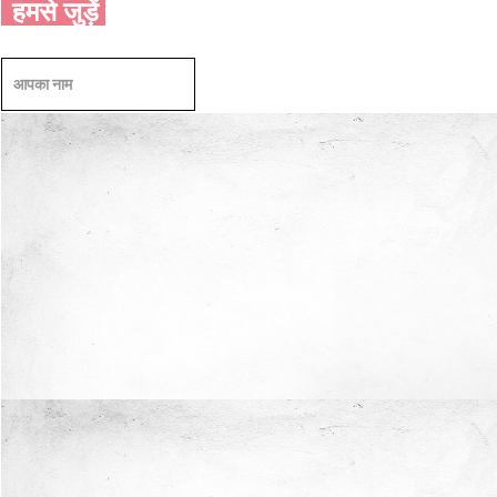
हमसे जुड़ें