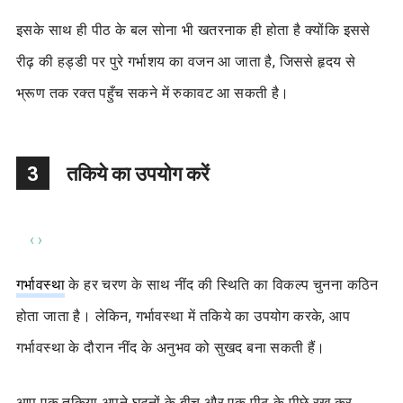
इसके साथ ही पीठ के बल सोना भी खतरनाक ही होता है क्योंकि इससे
रीढ़ की हड्डी पर पुरे गर्भाशय का वजन आ जाता है, जिससे हृदय से
भ्रूण तक रक्त पहुँच सकने में रुकावट आ सकती है।
3
तकिये का उपयोग करें
‹
›
गर्भावस्था
के हर चरण के साथ नींद की स्थिति का विकल्प चुनना कठिन
होता जाता है। लेकिन, गर्भावस्था में तकिये का उपयोग करके, आप
गर्भावस्था के दौरान नींद के अनुभव को सुखद बना सकती हैं।
आप एक तकिया अपने घुटनों के बीच और एक पीठ के पीछे रख कर