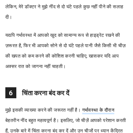
लेकिन, मेरे डॉक्टर ने मुझे नींद से दो घंटे पहले कुछ नहीं पीने की सलाह
दी।
यद्यपि गर्भावस्था में आपको खुद को सामान्य रूप से हाइड्रेट रखने की
ज़रूरत है, फिर भी आपको सोने से दो घंटे पहले पानी जैसे किसी भी चीज़
की खपत को कम करने की कोशिश करनी चाहिए, खासकर यदि आप
अक्सर रात को जागना नहीं चाहती।
6
चिंता करना बंद कर दें
मुझे इसकी व्याख्या करने की जरूरत नहीं है।
गर्भावस्था के दौरान
बेहतरीन नींद बहुत महत्वपूर्ण है। इसलिए, जो चीज़ें आपको परेशान करती
हैं, उनके बारे में चिंता करना बंद कर दें और उन चीजों पर ध्यान केंद्रित