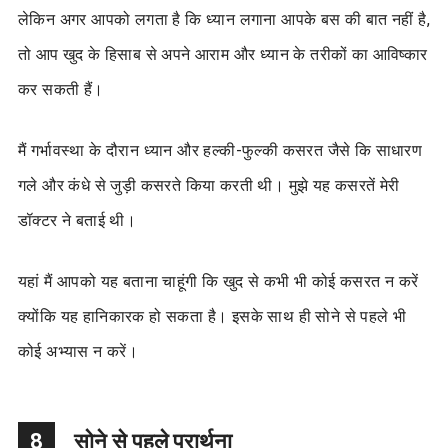
लेकिन अगर आपको लगता है कि ध्यान लगाना आपके बस की बात नहीं है,
तो आप खुद के हिसाब से अपने आराम और ध्यान के तरीकों का आविष्कार
कर सकती हैं।
मैं गर्भावस्था के दौरान ध्यान और हल्की-फुल्की कसरत जैसे कि साधारण
गले और कंधे से जुड़ी कसरते किया करती थी। मुझे यह कसरतें मेरी
डॉक्टर ने बताई थी।
यहां मैं आपको यह बताना चाहूंगी कि खुद से कभी भी कोई कसरत न करें
क्योंकि यह हानिकारक हो सकता है। इसके साथ ही सोने से पहले भी
कोई अभ्यास न करें।
8
सोने से पहले प्रार्थना