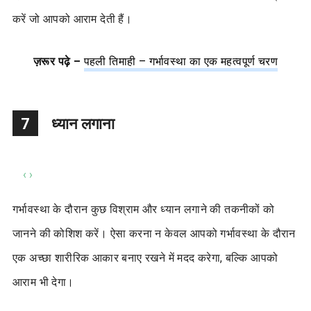
करें जो आपको आराम देती हैं।
ज़रूर पढ़े –
पहली तिमाही – गर्भावस्था का एक महत्वपूर्ण चरण
7
ध्यान लगाना
‹
›
गर्भावस्था के दौरान कुछ विश्राम और ध्यान लगाने की तकनीकों को
जानने की कोशिश करें। ऐसा करना न केवल आपको गर्भावस्था के दौरान
एक अच्छा शारीरिक आकार बनाए रखने में मदद करेगा, बल्कि आपको
आराम भी देगा।