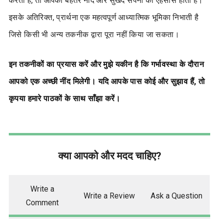
करती हैं, तो आपको बेहतर नींद और सुखद सपनों का एहसास होता है।
इसके अतिरिक्त, प्रार्थना एक महत्वपूर्ण आध्यात्मिक भूमिका निभाती है
जिसे किसी भी अन्य तकनीक द्वारा पूरा नहीं किया जा सकता।
इन तकनीकों का प्रयास करें और मुझे यकीन है कि गर्भावस्था के दौरान
आपको एक अच्छी नींद मिलेगी। यदि आपके पास कोई और सुझाव हैं, तो
कृपया हमारे पाठकों के साथ साँझा करें।
क्या आपको और मदद चाहिए?
Write a
Write a Review
Ask a Question
Comment