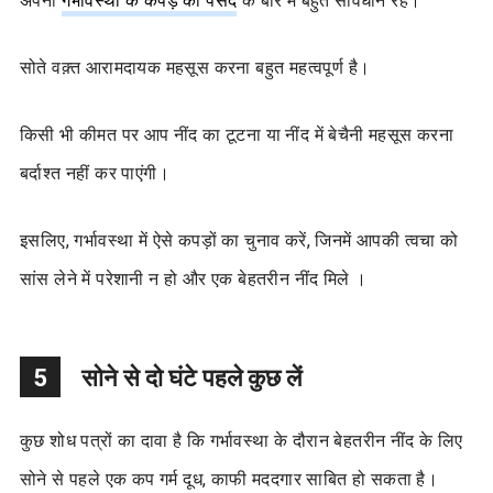
अपनी
गर्भावस्था के कपड़े की पसंद
के बारे में बहुत सावधान रहें।
सोते वक़्त आरामदायक महसूस करना बहुत महत्वपूर्ण है।
किसी भी कीमत पर आप नींद का टूटना या नींद में बेचैनी महसूस करना
बर्दाश्त नहीं कर पाएंगी।
इसलिए, गर्भावस्था में ऐसे कपड़ों का चुनाव करें, जिनमें आपकी त्वचा को
सांस लेने में परेशानी न हो और एक बेहतरीन नींद मिले ।
5
सोने से दो घंटे पहले कुछ लें
कुछ शोध पत्रों का दावा है कि गर्भावस्था के दौरान बेहतरीन नींद के लिए
सोने से पहले एक कप गर्म दूध, काफी मददगार साबित हो सकता है।