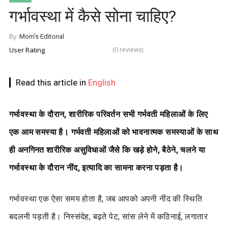
गर्भावस्था में कैसे सोना चाहिए?
By
Mom's Editorial
User Rating
(0 reviews)
Read this article in
English
गर्भावस्था के दौरान, शारीरिक परिवर्तन सभी गर्भवती महिलाओं के लिए
एक आम समस्या है। गर्भवती महिलाओं को भावनात्मक समस्याओं के साथ
ही अनगिनत शारीरिक असुविधाओं जैसे कि खड़े होने, बैठेने, चलने या
गर्भावस्था के दौरान नींद, इत्यादि का सामना करना पड़ता है।
गर्भावस्था एक ऐसा समय होता है, जब आपको अपनी नींद की स्थिति
बदलनी पड़ती है। निस्संदेह, बढ़ते पेट, सांस लेने में कठिनाई, लगातार