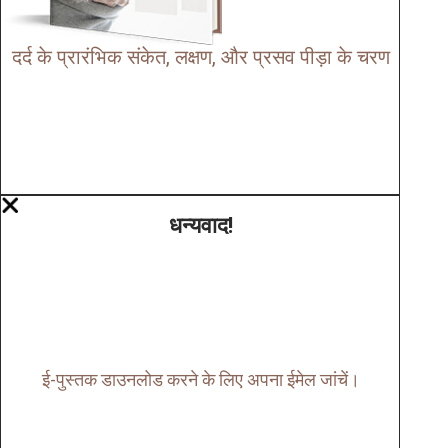
दर्द के प्रारंभिक संकेत, लक्षण, और प्रसव पीड़ा के चरण
धन्यवाद!
ई-पुस्तक डाउनलोड करने के लिए अपना ईमेल जांचें।