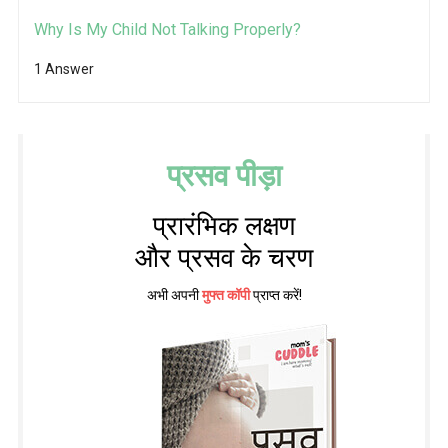
Why Is My Child Not Talking Properly?
1 Answer
प्रसव पीड़ा
प्रारंभिक लक्षण
और प्रसव के चरण
अभी अपनी
मुफ्त कॉपी
प्राप्त करें!