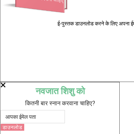
ई-पुस्तक डाउनलोड करने के लिए अपना ईमे
नवजात शिशु को
कितनी बार स्नान करवाना चाहिए?
डाउनलोड