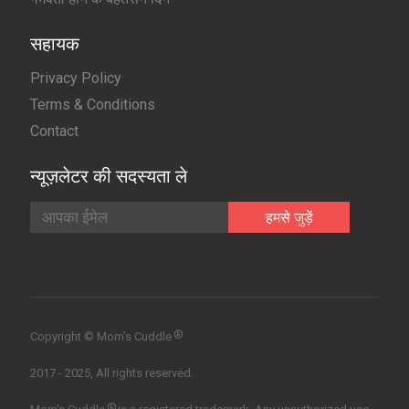
सहायक
Privacy Policy
Terms & Conditions
Contact
न्यूज़लेटर की सदस्यता ले
®
Copyright © Mom’s Cuddle
2017 - 2025, All rights reserved.
®