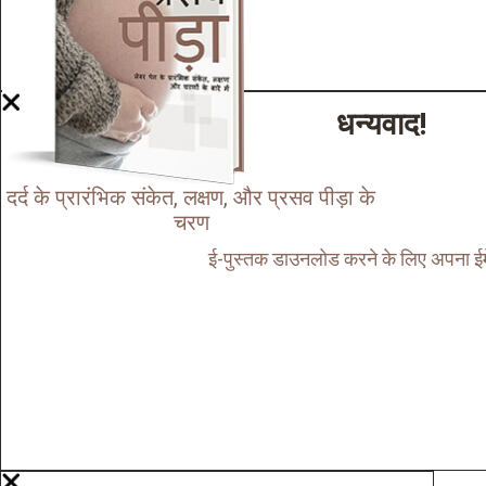
धन्यवाद!
दर्द के प्रारंभिक संकेत, लक्षण, और प्रसव पीड़ा के
चरण
ई-पुस्तक डाउनलोड करने के लिए अपना ईमे