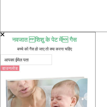
नवजात शिशु के पेट में गैस
बच्चे को गैस हो जाए तो क्या करना चहिए
डाउनलोड