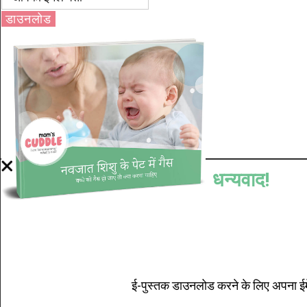
डाउनलोड
धन्यवाद!
ई-पुस्तक डाउनलोड करने के लिए अपना ईमे