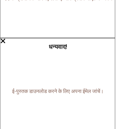
धन्यवाद!
ई-पुस्तक डाउनलोड करने के लिए अपना ईमेल जांचें।