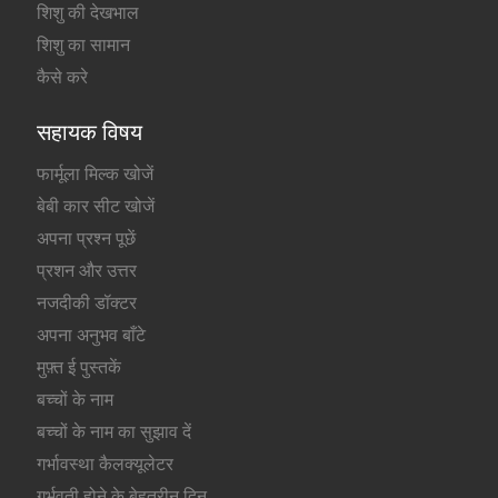
शिशु की देखभाल
शिशु का सामान
कैसे करे
सहायक विषय
फार्मूला मिल्क खोजें
बेबी कार सीट खोजें
अपना प्रश्न पूछें
प्रशन और उत्तर
नजदीकी डॉक्टर
अपना अनुभव बाँटे
मुफ़्त ई पुस्तकें
बच्चों के नाम
बच्चों के नाम का सुझाव दें
गर्भावस्था कैलक्यूलेटर
गर्भवती होने के बेहतरीन दिन