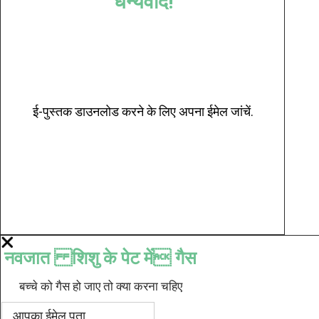
धन्यवाद!
ई-पुस्तक डाउनलोड करने के लिए अपना ईमेल जांचें.
नवजात शिशु के पेट में गैस
बच्चे को गैस हो जाए तो क्या करना चहिए