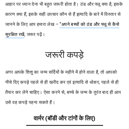
आहार पर ध्यान देना भी बहुत जरूरी होता है। ठंड और फ्लू क्या है, इसके
कारण क्या हैं, इसके सही उपचार कौन से हैं इत्यादि के बारे में विस्तार से
जानने के लिए आप हमारा लेख –
“अपने बच्चों को ठंड और फ्लू से कैसे
सुरक्षित रखें
, जरूर पढ़ें।
जरूरी कपड़े
अगर आपके शिशु का जन्म सर्दियों के महीने में होने वाला है, तो आपको
नीचे दिए कपड़े पहले से ही खरीद कर एवं
इत्यादि से धोकर, पहले से ही
तैयार कर लेने चाहिए। ऐसा करने से, बच्चे के जन्म के तुरंत बाद ही आप
उसे वह कपड़े पहना सकते हैं।
वार्मर (बॉडी और टांगों के लिए)