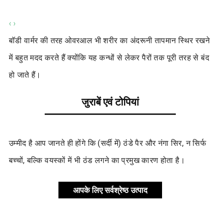
‹
›
बॉडी वार्मर की तरह ओवरआल भी शरीर का अंदरूनी तापमान स्थिर रखने
में बहुत मदद करते हैं क्योंकि यह कन्धों से लेकर पैरों तक पूरी तरह से बंद
हो जाते हैं।
जुराबें एवं टोपियां
उम्मीद है आप जानते ही होंगे कि (सर्दी में) ठंडे पैर और नंगा सिर, न सिर्फ
बच्चों, बल्कि वयस्कों में भी ठंड लगने का प्रमुख कारण होता है।
आपके लिए सर्वश्रेष्ठ उत्पाद