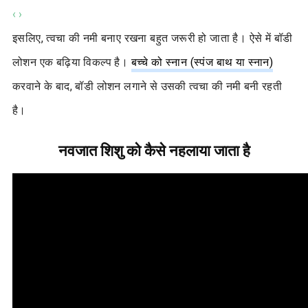
‹
›
इसलिए, त्वचा की नमी बनाए रखना बहुत जरूरी हो जाता है। ऐसे में बॉडी
लोशन एक बढ़िया विकल्प है।
बच्चे को स्नान (स्पंज बाथ या स्नान)
करवाने के बाद, बॉडी लोशन लगाने से उसकी त्वचा की नमी बनी रहती
है।
नवजात शिशु को कैसे नहलाया जाता है