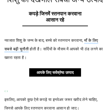
कपड़े जिनमें स्तनपान करवाना
आसान रहे
नवजात शिशु के जन्म के बाद, बच्चे को स्तनपान करवाना,
माँ के लिए
सबसे बढ़ी चुनौती
होती है। सर्दियों के मौसम में आपको भी ठंड लगने का
खतरा रहता है।
आपके लिए सर्वश्रेष्ठ उत्पाद
‹
›
इसलिए, आपको कुछ ऐसे कपड़े या इनवेअर जरूर खरीद लेने चाहिए,
जिनसे आपके लिए स्तनपान करवाना आसान हो जाए।