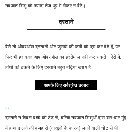
नवजात शिशु को ज्यादा तेज धुप में लेकर न बैठें।
दस्ताने
वैसे तो ओवरऑल दस्तानों और जुराबों की कमी को पूरा कर देते हैं, पर
फिर भी हर वक़्त आप ओवरऑल का इस्तेमाल नहीं कर सकते। ऐसे में,
हांथों को ढकने के लिए दस्ताने बहुत बढ़िया उपाय है।
आपके लिए सर्वश्रेष्ठ उत्पाद
‹
›
दस्ताने न केवल बच्चे को ठंड से, बल्कि नवजात शिशुओं द्वारा बार-बार मुंह
में हाथ डालने की वजह से (नाखूनों के कारण) लगने वाली चोट से भी