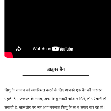
डाइपर बैग
शिशु के सामान को व्यवस्थित करने के लिए आपको एक बैग की जरूरत
पड़ती है। जरूरत के समय, अगर शिशु संबंधी चीजे न मिलें, तो परेशानी हो
सकती है, खासतौर पर जब आप नवजात शिशु के साथ सफर कर रहे हों।