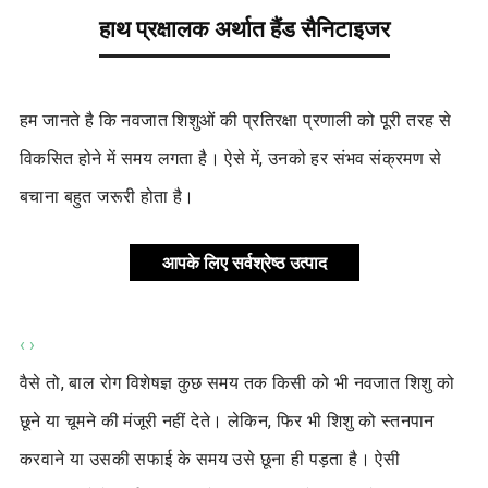
हाथ प्रक्षालक अर्थात हैंड सैनिटाइजर
हम जानते है कि नवजात शिशुओं की प्रतिरक्षा प्रणाली को पूरी तरह से
विकसित होने में समय लगता है। ऐसे में, उनको हर संभव संक्रमण से
बचाना बहुत जरूरी होता है।
आपके लिए सर्वश्रेष्ठ उत्पाद
‹
›
वैसे तो, बाल रोग विशेषज्ञ कुछ समय तक किसी को भी नवजात शिशु को
छूने या चूमने की मंजूरी नहीं देते। लेकिन, फिर भी शिशु को स्तनपान
करवाने या उसकी सफाई के समय उसे छूना ही पड़ता है। ऐसी