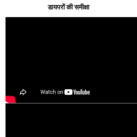
डायपरों की समीक्षा