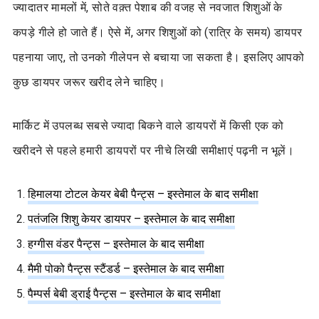
ज्यादातर मामलों में, सोते वक़्त पेशाब की वजह से नवजात शिशुओं के
कपड़े गीले हो जाते हैं। ऐसे में, अगर शिशुओं को (रात्रि के समय) डायपर
पहनाया जाए, तो उनको गीलेपन से बचाया जा सकता है। इसलिए आपको
कुछ डायपर जरूर खरीद लेने चाहिए।
मार्किट में उपलब्ध सबसे ज्यादा बिकने वाले डायपरों में किसी एक को
खरीदने से पहले हमारी डायपरों पर नीचे लिखी समीक्षाएं पढ़नी न भूलें।
हिमालया टोटल केयर बेबी पैन्ट्स – इस्तेमाल के बाद समीक्षा
पतंजलि शिशु केयर डायपर – इस्तेमाल के बाद समीक्षा
हग्गीस वंडर पैन्ट्स – इस्तेमाल के बाद समीक्षा
मैमी पोको पैन्ट्स स्टैंडर्ड – इस्तेमाल के बाद समीक्षा
पैम्पर्स बेबी ड्राई पैन्ट्स – इस्तेमाल के बाद समीक्षा