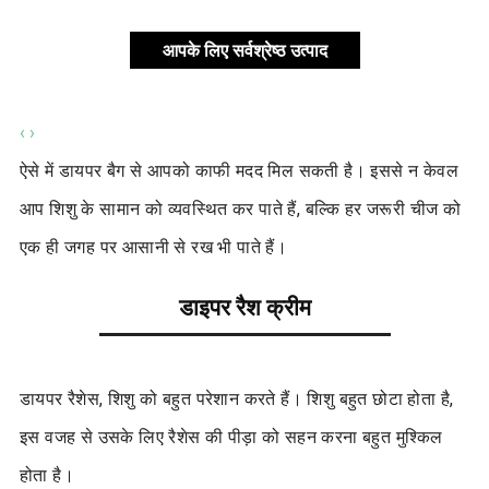
आपके लिए सर्वश्रेष्ठ उत्पाद
‹
›
ऐसे में डायपर बैग से आपको काफी मदद मिल सकती है। इससे न केवल
आप शिशु के सामान को व्यवस्थित कर पाते हैं, बल्कि हर जरूरी चीज को
एक ही जगह पर आसानी से रख भी पाते हैं।
डाइपर रैश क्रीम
डायपर रैशेस, शिशु को बहुत परेशान करते हैं। शिशु बहुत छोटा होता है,
इस वजह से उसके लिए रैशेस की पीड़ा को सहन करना बहुत मुश्किल
होता है।