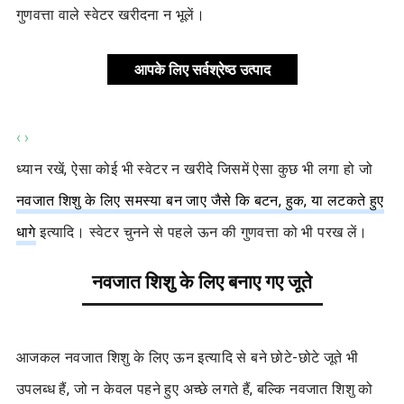
गुणवत्ता वाले स्वेटर खरीदना न भूलें।
आपके लिए सर्वश्रेष्ठ उत्पाद
‹
›
ध्यान रखें, ऐसा कोई भी स्वेटर न खरीदे जिसमें ऐसा कुछ भी लगा हो जो
नवजात शिशु के लिए समस्या बन जाए जैसे कि बटन, हुक, या लटकते हुए
धागे
इत्यादि। स्वेटर चुनने से पहले ऊन की गुणवत्ता को भी परख लें।
नवजात शिशु के लिए बनाए गए जूते
आजकल नवजात शिशु के लिए ऊन इत्यादि से बने छोटे-छोटे जूते भी
उपलब्ध हैं, जो न केवल पहने हुए अच्छे लगते हैं, बल्कि नवजात शिशु को