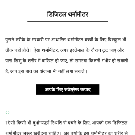
डिजिटल थर्मामीटर
पुराने तरीके के मरकरी पर आधारित थर्मामीटर बच्चों के लिए बिल्कुल भी
ठीक नही होते। ऐसा थर्मामीटर, अगर इस्तेमाल के दौरान टूट जाए और
पारा शिशु के शरीर में दाखिल हो जाए, तो समस्या कितनी गंभीर हो सकती
है, आप इस बात का अंदाजा भी नहीं लगा सकते।
आपके लिए सर्वश्रेष्ठ उत्पाद
‹
›
Tऐसी किसी भी दुर्भाग्यपूर्ण स्थिति से बचने के लिए, आपको एक डिजिटल
थर्मामीटर जरूर खरीदना चाहिए। अब क्योंकि इस थर्मामीटर का शरीर से