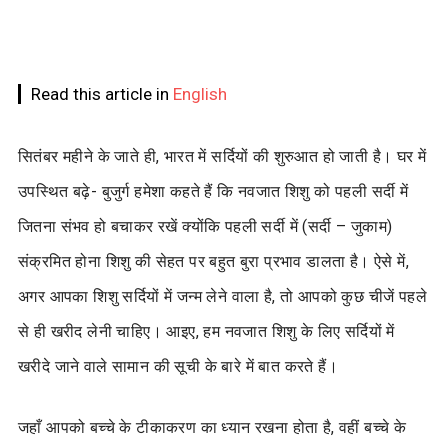
Read this article in
English
सितंबर महीने के जाते ही, भारत में सर्दियों की शुरुआत हो जाती है। घर में
उपस्थित बढ़े- बुजुर्ग हमेशा कहते हैं कि नवजात शिशु को पहली सर्दी में
जितना संभव हो बचाकर रखें क्योंकि पहली सर्दी में (सर्दी – जुकाम)
संक्रमित होना शिशु की सेहत पर बहुत बुरा प्रभाव डालता है। ऐसे में,
अगर आपका शिशु सर्दियों में जन्म लेने वाला है, तो आपको कुछ चीजें पहले
से ही खरीद लेनी चाहिए। आइए, हम नवजात शिशु के लिए सर्दियों में
खरीदे जाने वाले सामान की सूची के बारे में बात करते हैं।
जहाँ आपको बच्चे के टीकाकरण का ध्यान रखना होता है, वहीं बच्चे के