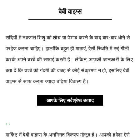
बेबी वाइप्स
सर्दियों में नवजात शिशु को शौच या पेशाब करने के बाद बार-बार धोने से
परहेज करना चाहिए। हालांकि बहुत ही माताएं, ऐसी स्थिति में रुई गीली
करके अपने बच्चे की सफाई करती है। लेकिन, आपकी जानकारी के लिए
बता दें कि बच्चे को गंदगी की वजह से कोई संक्रमण न हो, इसलिए बेबी
वाइप्स से साफ करना ज्यादा बढ़िया विकल्प है।
आपके लिए सर्वश्रेष्ठ उत्पाद
‹
›
मार्किट में बेबी वाइप्स के अनगिनत विकल्प मौजूद हैं। आपको हमेशा ऐसे