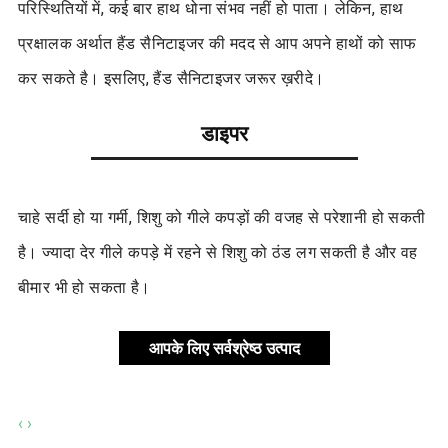
परिस्थितियों में, कई बार हाथ धोना संभव नहीं हो पाता। लेकिन, हाथ
प्रक्षालक अर्थात हैंड सैनिटाइजर की मदद से आप अपने हाथों को साफ
कर सकते है। इसलिए, हैंड सैनिटाइजर जरूर ख़रीदे।
डाइपर
चाहे सर्दी हो या गर्मी, शिशु को गीले कपड़ों की वजह से परेशानी हो सकती
है। ज्यादा देर गीले कपड़े में रहने से शिशु को ठंड लग सकती है और वह
बीमार भी हो सकता है।
आपके लिए सर्वश्रेष्ठ उत्पाद
‹
›