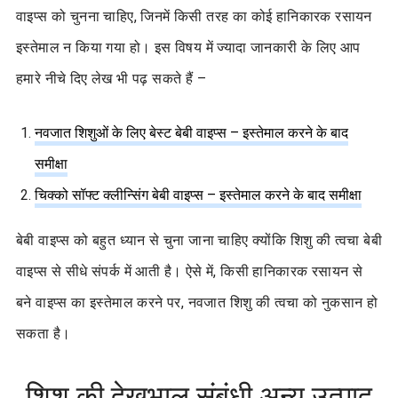
वाइप्स को चुनना चाहिए, जिनमें किसी तरह का कोई हानिकारक रसायन
इस्तेमाल न किया गया हो। इस विषय में ज्यादा जानकारी के लिए आप
हमारे नीचे दिए लेख भी पढ़ सकते हैं –
नवजात शिशुओं के लिए बेस्ट बेबी वाइप्स – इस्तेमाल करने के बाद
समीक्षा
चिक्को सॉफ्ट क्लीन्सिंग बेबी वाइप्स – इस्तेमाल करने के बाद समीक्षा
बेबी वाइप्स को बहुत ध्यान से चुना जाना चाहिए क्योंकि शिशु की त्वचा बेबी
वाइप्स से सीधे संपर्क में आती है। ऐसे में, किसी हानिकारक रसायन से
बने वाइप्स का इस्तेमाल करने पर, नवजात शिशु की त्वचा को नुकसान हो
सकता है।
शिशु की देखभाल संबंधी अन्य उत्पाद