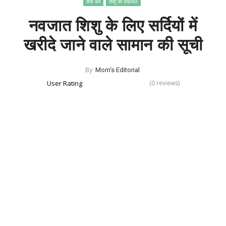
कैसे करे
शिशु की देखभाल
नवजात शिशु के लिए सर्दियों में
खरीदे जाने वाले सामान की सूची
By
Mom's Editorial
User Rating
(0 reviews)