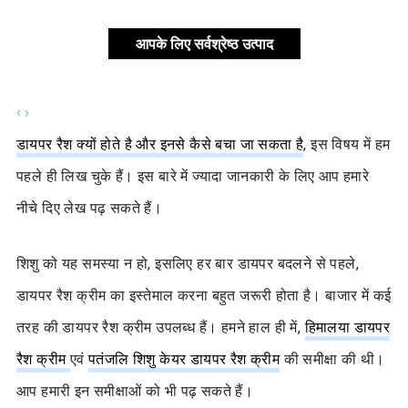
आपके लिए सर्वश्रेष्ठ उत्पाद
‹
›
डायपर रैश क्यों होते है और इनसे कैसे बचा जा सकता है
, इस विषय में हम
पहले ही लिख चुके हैं। इस बारे में ज्यादा जानकारी के लिए आप हमारे
नीचे दिए लेख पढ़ सकते हैं।
शिशु को यह समस्या न हो, इसलिए हर बार डायपर बदलने से पहले,
डायपर रैश क्रीम का इस्तेमाल करना बहुत जरूरी होता है। बाजार में कई
तरह की डायपर रैश क्रीम उपलब्ध हैं। हमने हाल ही में,
हिमालया डायपर
रैश क्रीम
एवं
पतंजलि शिशु केयर डायपर रैश क्रीम
की समीक्षा की थी।
आप हमारी इन समीक्षाओं को भी पढ़ सकते हैं।