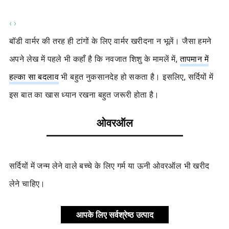
‹
›
बॉडी वार्मर की तरह ही टांगों के लिए वार्मर खरीदना न भूलें। जैसा हमने
अपने लेख में पहले भी कहाँ है कि नवजात शिशु के मामलें में,
तापमान में
हल्का सा बदलाव
भी बहुत नुकसानदेह हो सकता है। इसलिए, सर्दियों में
इस बात का खास ध्यान रखना बहुत जरूरी होता है।
ओवरऑल
सर्दियों में जन्म लेने वाले बच्चे के लिए गर्म या ऊनी ओवरऑल भी खरीद
लेने चाहिए।
आपके लिए सर्वश्रेष्ठ उत्पाद