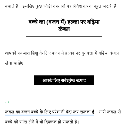
बचाते हैं। इसलिए कुछ जोड़ी दस्तानों पर निवेश करना बहुत जरूरी है।
बच्चे का (वजन में) हल्का पर बढ़िया
कंबल
आपको नवजात शिशु के लिए वजन में हल्का पर गुणवत्ता में बढ़िया कंबल
लेना चाहिए।
आपके लिए सर्वश्रेष्ठ उत्पाद
‹
›
कंबल का वजन बच्चे के लिए परेशानी पैदा कर सकता है
। भारी कंबल से
बच्चे को सांस लेने में भी दिक्कत हो सकती है।