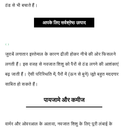
ठंड से भी बचाते हैं।
आपके लिए सर्वश्रेष्ठ उत्पाद
‹
›
जुराबें लगातार इस्तेमाल के कारण ढीली होकर नीचे की ओर फिसलने
लगती हैं। इस वजह से नवजात शिशु को पैरों से ठंड लगने की आशंकाएं
बढ़ जाती हैं। ऐसी परिस्थिति में, पैरों में (ऊन से बुने) जूते बहुत मददगार
साबित हो सकते हैं।
पायजामे और कमीज
वार्मर और ओवरआल के अलावा, नवजात शिशु के लिए पूरी लंबाई के