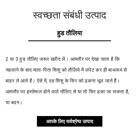
स्वच्छता संबंधी उत्पाद
हुड तौलिया
2 या 3 हुड तौलिए जरूर खरीद लें। आमतौर पर देखा जाता है कि
नहलाने के बाद माता-पिता शिशु को तौलिये में लपेट कर ही बाथरूम से
बाहर ले आते हैं। ऐसे में, वह शिशु के सिर को ढकना भूल जाते हैं।
आमतौर पर इस्तेमाल होने वाले तौलिए से या तो सिर ढका जा सकता है,
या बदन।
आपके लिए सर्वश्रेष्ठ उत्पाद