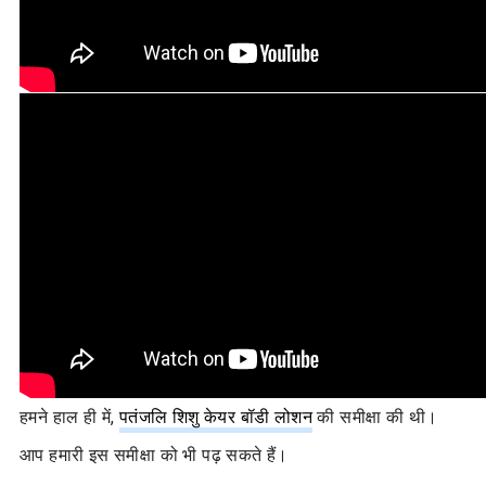
हमने हाल ही में,
पतंजलि शिशु केयर बॉडी लोशन
की समीक्षा की थी।
आप हमारी इस समीक्षा को भी पढ़ सकते हैं।