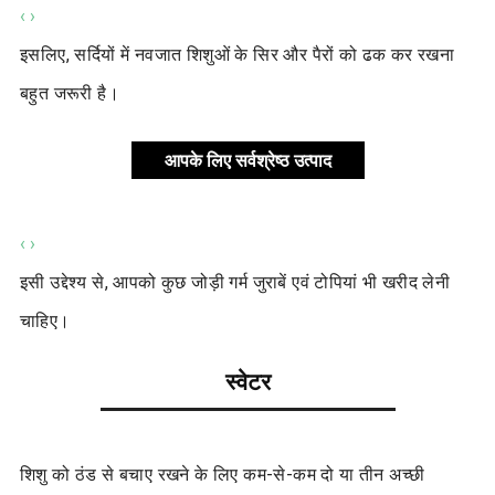
‹
›
इसलिए, सर्दियों में नवजात शिशुओं के सिर और पैरों को ढक कर रखना
बहुत जरूरी है।
आपके लिए सर्वश्रेष्ठ उत्पाद
‹
›
इसी उद्देश्य से, आपको कुछ जोड़ी गर्म जुराबें एवं टोपियां भी खरीद लेनी
चाहिए।
स्वेटर
शिशु को ठंड से बचाए रखने के लिए कम-से-कम दो या तीन अच्छी