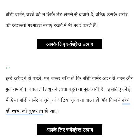
बॉडी वार्मर, बच्चे को न सिर्फ ठंड लगने से बचाते हैं, बल्कि उसके शरीर
की अंदरूनी गरमाइश बनाए रखने में भी मदद करते हैं।
आपके लिए सर्वश्रेष्ठ उत्पाद
‹
›
इन्हें खरीदने से पहले, यह जरूर जाँच लें कि बॉडी वार्मर अंदर से नरम और
मुलायम हो। नवजात शिशु की त्वचा बहुत नाजुक होती है। इसलिए कोई
भी ऐसा बॉडी वार्मर न चुने, जो घटिया गुणवत्ता वाला हो और जिससे
बच्चे
की त्वचा को नुकसान
हो जाए।
आपके लिए सर्वश्रेष्ठ उत्पाद