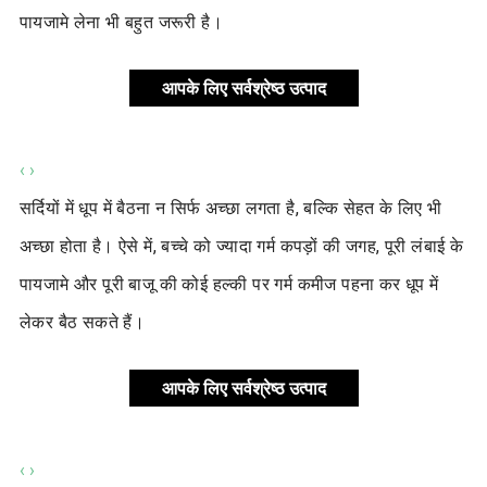
पायजामे लेना भी बहुत जरूरी है।
आपके लिए सर्वश्रेष्ठ उत्पाद
‹
›
सर्दियों में धूप में बैठना न सिर्फ अच्छा लगता है, बल्कि सेहत के लिए भी
अच्छा होता है। ऐसे में, बच्चे को ज्यादा गर्म कपड़ों की जगह, पूरी लंबाई के
पायजामे और पूरी बाजू की कोई हल्की पर गर्म कमीज पहना कर धूप में
लेकर बैठ सकते हैं।
आपके लिए सर्वश्रेष्ठ उत्पाद
‹
›