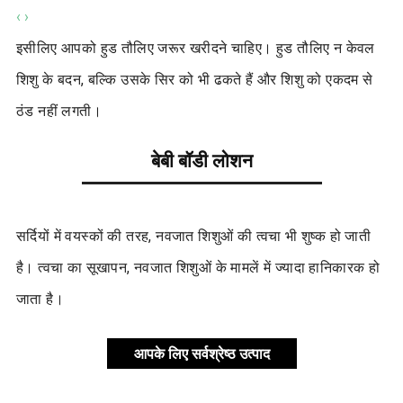
‹
›
इसीलिए आपको हुड तौलिए जरूर खरीदने चाहिए। हुड तौलिए न केवल
शिशु के बदन, बल्कि उसके सिर को भी ढकते हैं और शिशु को एकदम से
ठंड नहीं लगती।
बेबी बॉडी लोशन
सर्दियों में वयस्कों की तरह, नवजात शिशुओं की त्वचा भी शुष्क हो जाती
है। त्वचा का सूखापन, नवजात शिशुओं के मामलें में ज्यादा हानिकारक हो
जाता है।
आपके लिए सर्वश्रेष्ठ उत्पाद