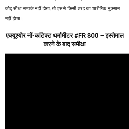
कोई सीधा सम्पर्क नहीं होता, तो इससे किसी तरह का शारीरिक नुक्सान
नहीं होता।
एक्यूश्योर नों-कांटेक्ट थर्मामीटर #FR 800 – इस्तेमाल
करने के बाद समीक्षा