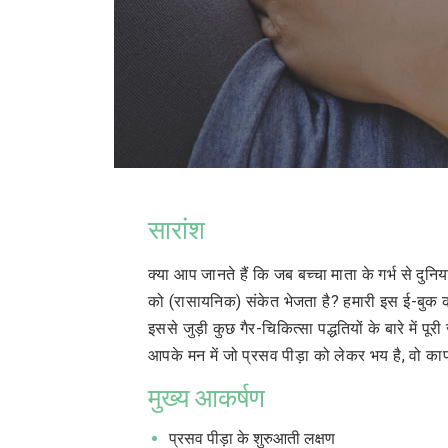
सारांश
क्या आप जानते हैं कि जब बच्चा माता के गर्भ से दुनिय
को (रासायनिक) संकेत भेजता है? हमारी इस ई-बुक का 
इससे जुड़ी कुछ गैर-चिकित्सा पद्धतियों के बारे में 
आपके मन में जो प्रसव पीड़ा को लेकर भय है, वो 
मुख्य आकर्षण
प्रसव पीड़ा के शुरुआती लक्षण