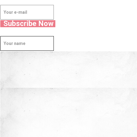
Subscribe Now