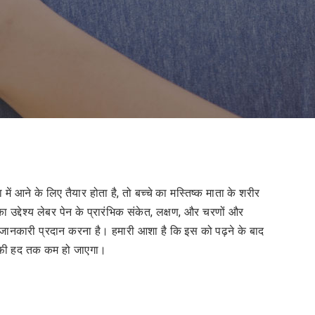
ा में आने के लिए तैयार होता है, तो बच्चे का मस्तिष्क माता के शरीर
उद्देश्य लेबर पेन के प्रारंभिक संकेत, लक्षण, और चरणों और
पूरी जानकारी प्रदान करना है। हमारी आशा है कि इस को पढ़ने के बाद
काफी हद तक कम हो जाएगा।