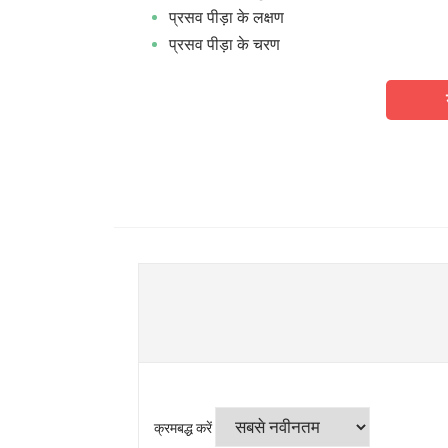
प्रसव पीड़ा के लक्षण
प्रसव पीड़ा के चरण
क्रमबद्ध करें