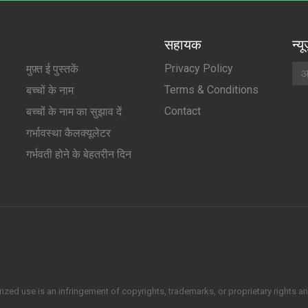
सहायक
न्य
Privacy Policy
मुफ़्त ई पुस्तकें
Terms & Conditions
बच्चों के नाम
Contact
बच्चों के नाम का सुझाव दें
गर्भावस्था कैलक्यूलेटर
गर्भवती होने के बेहतरीन दिन
zed use is an infringement of copyrights, trademarks, or proprietary rights and 