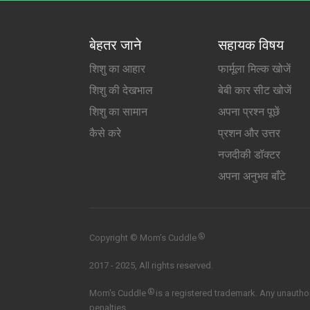
बेहतर जाने
सहायक विषय
शिशु का आहार
फार्मूला मिल्क खोजें
शिशु की देखभाल
बेबी कार सीट खोजें
शिशु का सामान
अपना प्रश्न पूछें
कैसे करे
प्रशन और उत्तर
नजदीकी डॉक्टर
अपना अनुभव बाँटे
®
Copyright © Mom’s Cuddle
2017 - 2025, All rights reserved.
®
Mom's Cuddle
is a registered trademark. Any unauthori
penalties.