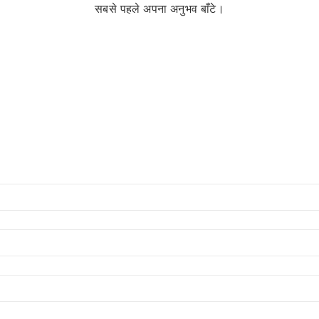
सबसे पहले अपना अनुभव बाँटे।