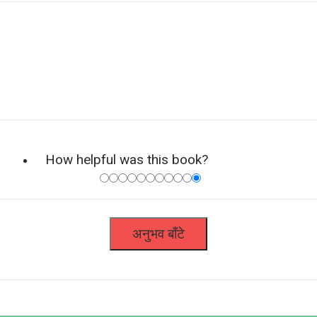
How helpful was this book?